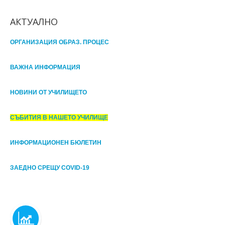
АКТУАЛНО
ОРГАНИЗАЦИЯ ОБРАЗ. ПРОЦЕС
ВАЖНА ИНФОРМАЦИЯ
НОВИНИ ОТ УЧИЛИЩЕТО
СЪБИТИЯ В НАШЕТО УЧИЛИЩЕ
ИНФОРМАЦИОНЕН БЮЛЕТИН
ЗАЕДНО СРЕЩУ COVID-19