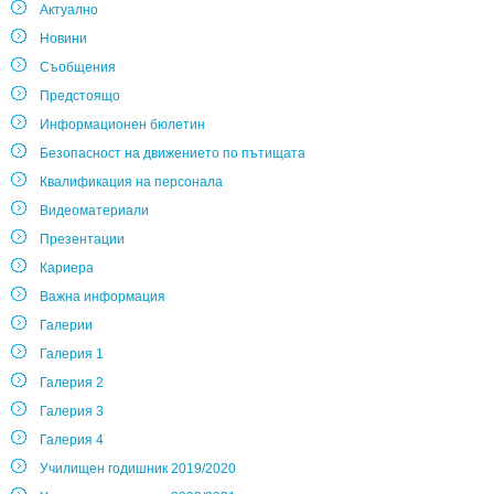
Актуално
Новини
Съобщения
Предстоящо
Информационен бюлетин
Безопасност на движението по пътищата
Квалификация на персонала
Видеоматериали
Презентации
Кариера
Важна информация
Галерии
Галерия 1
Галерия 2
Галерия 3
Галерия 4
Училищен годишник 2019/2020