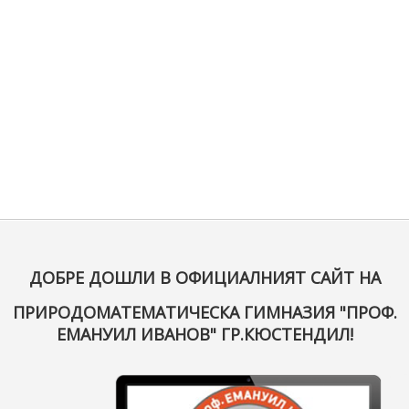
ДОБРЕ ДОШЛИ В ОФИЦИАЛНИЯТ САЙТ НА
ПРИРОДОМАТЕМАТИЧЕСКА ГИМНАЗИЯ "ПРОФ.
ЕМАНУИЛ ИВАНОВ" ГР.КЮСТЕНДИЛ!