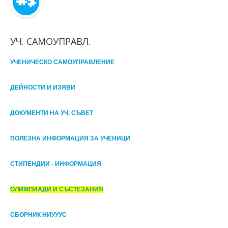
УЧ. САМОУПРАВЛ.
УЧЕНИЧЕСКО САМОУПРАВЛЕНИЕ
ДЕЙНОСТИ И ИЗЯВИ
ДОКУМЕНТИ НА УЧ. СЪВЕТ
ПОЛЕЗНА ИНФОРМАЦИЯ ЗА УЧЕНИЦИ
СТИПЕНДИИ - ИНФОРМАЦИЯ
ОЛИМПИАДИ И СЪСТЕЗАНИЯ
СБОРНИК НИУУУС