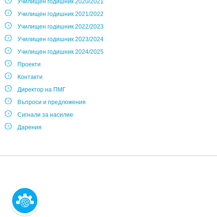
Училищен годишник 2020/2021
Училищен годишник 2021/2022
Училищен годишник 2022/2023
Училищен годишник 2023/2024
Училищен годишник 2024/2025
Проекти
Контакти
Директор на ПМГ
Въпроси и предложения
Сигнали за насилие
Дарения