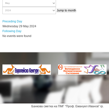
Jump to month
Preceding Day
Wednesday 29 May 2024
Following Day
No events were found
Банкова сметка на ПМГ “Проф. Емануил Иванов” гр.