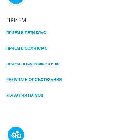
ПРИЕМ
ПРИЕМ В ПЕТИ КЛАС
ПРИЕМ В ОСМИ КЛАС
ПРИЕМ - II гимназиален етап
РЕЗУЛТАТИ ОТ СЪСТЕЗАНИЯ
УКАЗАНИЯ НА МОН