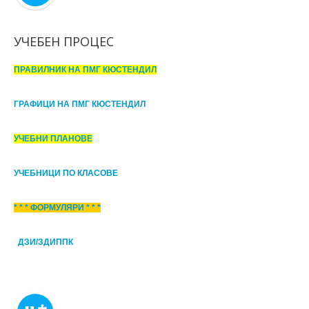
УЧЕБЕН ПРОЦЕС
ПРАВИЛНИК НА ПМГ КЮСТЕНДИЛ
ГРАФИЦИ НА ПМГ КЮСТЕНДИЛ
УЧЕБНИ ПЛАНОВЕ
УЧЕБНИЦИ ПО КЛАСОВЕ
* * * ФОРМУЛЯРИ * * *
ДЗИ/ЗДИППК