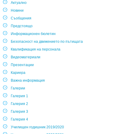
Актуално
Новини
Съобщения
Предстоящо
Информационен бюлетин
Безопасност на движението по пътищата
Квалификация на персонала
Видеоматериали
Презентации
Кариера
Важна информация
Галерии
Галерия 1
Галерия 2
Галерия 3
Галерия 4
Училищен годишник 2019/2020