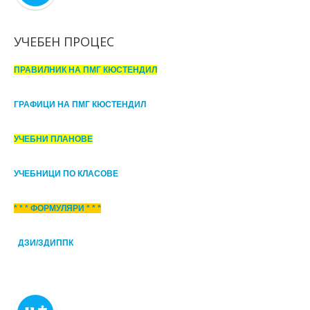
УЧЕБЕН ПРОЦЕС
ПРАВИЛНИК НА ПМГ КЮСТЕНДИЛ
ГРАФИЦИ НА ПМГ КЮСТЕНДИЛ
УЧЕБНИ ПЛАНОВЕ
УЧЕБНИЦИ ПО КЛАСОВЕ
* * * ФОРМУЛЯРИ * * *
ДЗИ/ЗДИППК