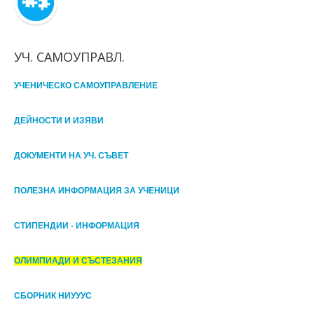
УЧ. САМОУПРАВЛ.
УЧЕНИЧЕСКО САМОУПРАВЛЕНИЕ
ДЕЙНОСТИ И ИЗЯВИ
ДОКУМЕНТИ НА УЧ. СЪВЕТ
ПОЛЕЗНА ИНФОРМАЦИЯ ЗА УЧЕНИЦИ
СТИПЕНДИИ - ИНФОРМАЦИЯ
ОЛИМПИАДИ И СЪСТЕЗАНИЯ
СБОРНИК НИУУУС