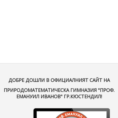
ДОБРЕ ДОШЛИ В ОФИЦИАЛНИЯТ САЙТ НА
ПРИРОДОМАТЕМАТИЧЕСКА ГИМНАЗИЯ "ПРОФ.
ЕМАНУИЛ ИВАНОВ" ГР.КЮСТЕНДИЛ!