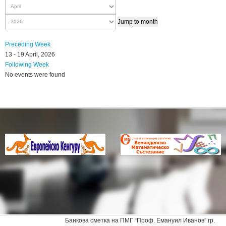
Jump to month
Preceding Week
13 - 19 April, 2026
Following Week
No events were found
Банкова сметка на ПМГ “Проф. Емануил Иванов” гр.