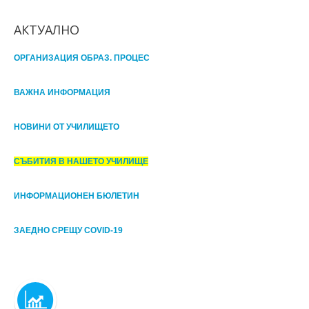
АКТУАЛНО
ОРГАНИЗАЦИЯ ОБРАЗ. ПРОЦЕС
ВАЖНА ИНФОРМАЦИЯ
НОВИНИ ОТ УЧИЛИЩЕТО
СЪБИТИЯ В НАШЕТО УЧИЛИЩЕ
ИНФОРМАЦИОНЕН БЮЛЕТИН
ЗАЕДНО СРЕЩУ COVID-19