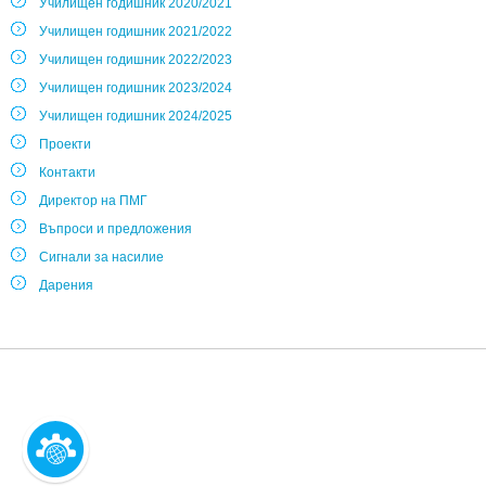
Училищен годишник 2020/2021
Училищен годишник 2021/2022
Училищен годишник 2022/2023
Училищен годишник 2023/2024
Училищен годишник 2024/2025
Проекти
Контакти
Директор на ПМГ
Въпроси и предложения
Сигнали за насилие
Дарения