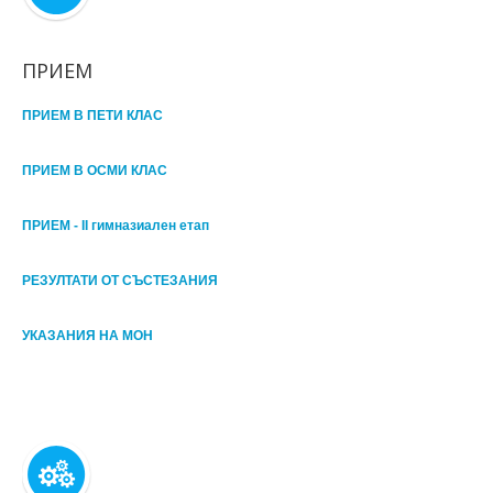
ПРИЕМ
ПРИЕМ В ПЕТИ КЛАС
ПРИЕМ В ОСМИ КЛАС
ПРИЕМ - II гимназиален етап
РЕЗУЛТАТИ ОТ СЪСТЕЗАНИЯ
УКАЗАНИЯ НА МОН