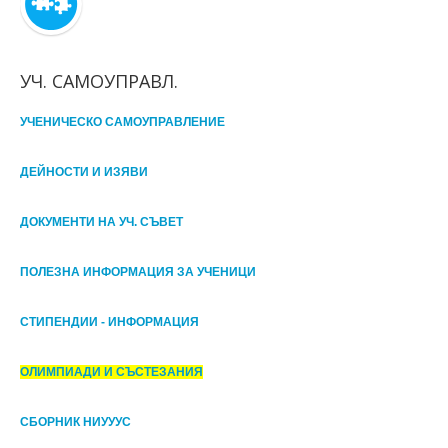
УЧ. САМОУПРАВЛ.
УЧЕНИЧЕСКО САМОУПРАВЛЕНИЕ
ДЕЙНОСТИ И ИЗЯВИ
ДОКУМЕНТИ НА УЧ. СЪВЕТ
ПОЛЕЗНА ИНФОРМАЦИЯ ЗА УЧЕНИЦИ
СТИПЕНДИИ - ИНФОРМАЦИЯ
ОЛИМПИАДИ И СЪСТЕЗАНИЯ
СБОРНИК НИУУУС