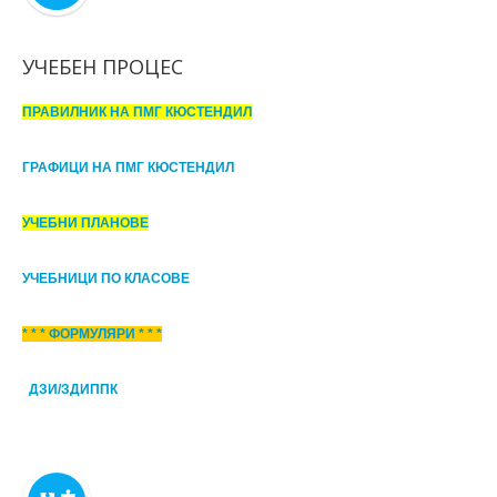
УЧЕБЕН ПРОЦЕС
ПРАВИЛНИК НА ПМГ КЮСТЕНДИЛ
ГРАФИЦИ НА ПМГ КЮСТЕНДИЛ
УЧЕБНИ ПЛАНОВЕ
УЧЕБНИЦИ ПО КЛАСОВЕ
* * * ФОРМУЛЯРИ * * *
ДЗИ/ЗДИППК