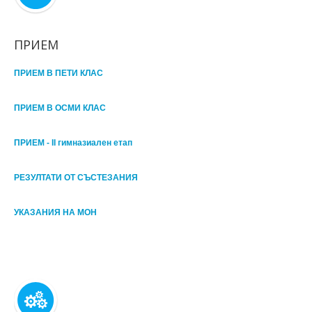
ПРИЕМ
ПРИЕМ В ПЕТИ КЛАС
ПРИЕМ В ОСМИ КЛАС
ПРИЕМ - II гимназиален етап
РЕЗУЛТАТИ ОТ СЪСТЕЗАНИЯ
УКАЗАНИЯ НА МОН