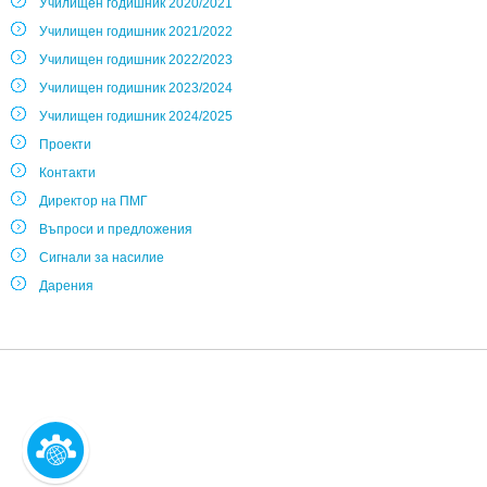
Училищен годишник 2020/2021
Училищен годишник 2021/2022
Училищен годишник 2022/2023
Училищен годишник 2023/2024
Училищен годишник 2024/2025
Проекти
Контакти
Директор на ПМГ
Въпроси и предложения
Сигнали за насилие
Дарения