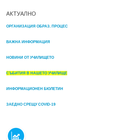
АКТУАЛНО
ОРГАНИЗАЦИЯ ОБРАЗ. ПРОЦЕС
ВАЖНА ИНФОРМАЦИЯ
НОВИНИ ОТ УЧИЛИЩЕТО
СЪБИТИЯ В НАШЕТО УЧИЛИЩЕ
ИНФОРМАЦИОНЕН БЮЛЕТИН
ЗАЕДНО СРЕЩУ COVID-19