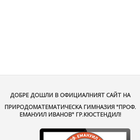
ДОБРЕ ДОШЛИ В ОФИЦИАЛНИЯТ САЙТ НА
ПРИРОДОМАТЕМАТИЧЕСКА ГИМНАЗИЯ "ПРОФ.
ЕМАНУИЛ ИВАНОВ" ГР.КЮСТЕНДИЛ!