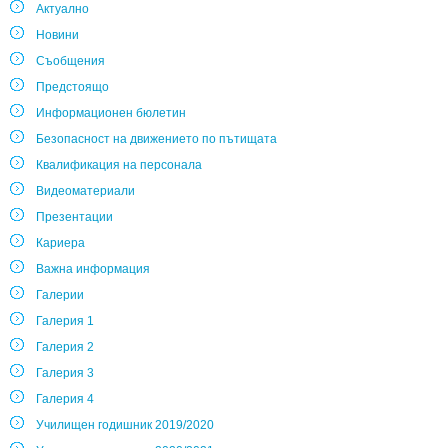
Актуално
Новини
Съобщения
Предстоящо
Информационен бюлетин
Безопасност на движението по пътищата
Квалификация на персонала
Видеоматериали
Презентации
Кариера
Важна информация
Галерии
Галерия 1
Галерия 2
Галерия 3
Галерия 4
Училищен годишник 2019/2020