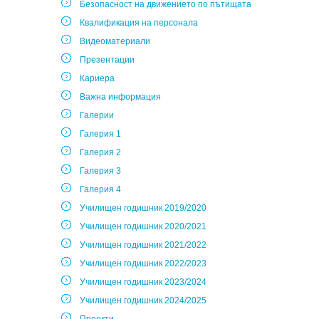
Безопасност на движението по пътищата
Квалификация на персонала
Видеоматериали
Презентации
Кариера
Важна информация
Галерии
Галерия 1
Галерия 2
Галерия 3
Галерия 4
Училищен годишник 2019/2020
Училищен годишник 2020/2021
Училищен годишник 2021/2022
Училищен годишник 2022/2023
Училищен годишник 2023/2024
Училищен годишник 2024/2025