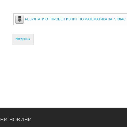
РЕЗУЛТАТИ ОТ ПРОБЕН ИЗПИТ ПО МАТЕМАТИКА ЗА 7. КЛАС - 
ПРЕДИШНА
ДНИ
НОВИНИ