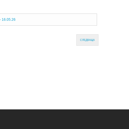
16.05.26
СЛЕДВАЩА