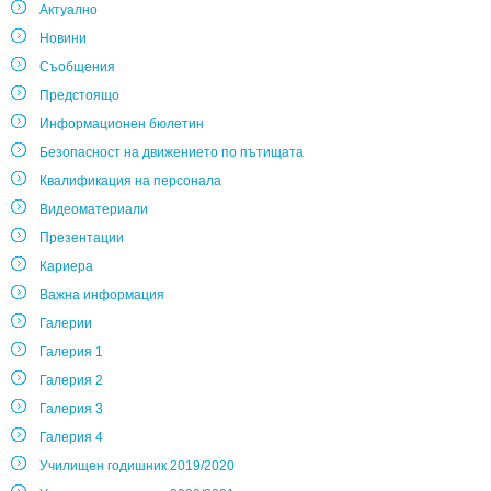
Актуално
Новини
Съобщения
Предстоящо
Информационен бюлетин
Безопасност на движението по пътищата
Квалификация на персонала
Видеоматериали
Презентации
Кариера
Важна информация
Галерии
Галерия 1
Галерия 2
Галерия 3
Галерия 4
Училищен годишник 2019/2020