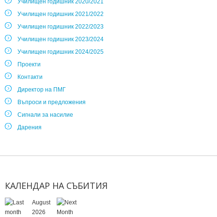
Училищен годишник 2020/2021
Училищен годишник 2021/2022
Училищен годишник 2022/2023
Училищен годишник 2023/2024
Училищен годишник 2024/2025
Проекти
Контакти
Директор на ПМГ
Въпроси и предложения
Сигнали за насилие
Дарения
КАЛЕНДАР
НА
СЪБИТИЯ
August
2026