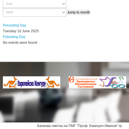
Jump to month
Preceding Day
Tuesday 10 June 2025
Following Day
No events were found
Банкова сметка на ПМГ “Проф. Емануил Иванов” гр.