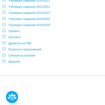
Училищен годишник 2020/2021
Училищен годишник 2021/2022
Училищен годишник 2022/2023
Училищен годишник 2023/2024
Училищен годишник 2024/2025
Проекти
Контакти
Директор на ПМГ
Въпроси и предложения
Сигнали за насилие
Дарения