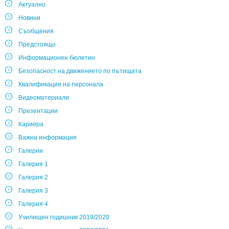
Актуално
Новини
Съобщения
Предстоящо
Информационен бюлетин
Безопасност на движението по пътищата
Квалификация на персонала
Видеоматериали
Презентации
Кариера
Важна информация
Галерии
Галерия 1
Галерия 2
Галерия 3
Галерия 4
Училищен годишник 2019/2020