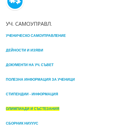
УЧ. САМОУПРАВЛ.
УЧЕНИЧЕСКО САМОУПРАВЛЕНИЕ
ДЕЙНОСТИ И ИЗЯВИ
ДОКУМЕНТИ НА УЧ. СЪВЕТ
ПОЛЕЗНА ИНФОРМАЦИЯ ЗА УЧЕНИЦИ
СТИПЕНДИИ - ИНФОРМАЦИЯ
ОЛИМПИАДИ И СЪСТЕЗАНИЯ
СБОРНИК НИУУУС