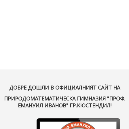
ДОБРЕ ДОШЛИ В ОФИЦИАЛНИЯТ САЙТ НА
ПРИРОДОМАТЕМАТИЧЕСКА ГИМНАЗИЯ "ПРОФ.
ЕМАНУИЛ ИВАНОВ" ГР.КЮСТЕНДИЛ!