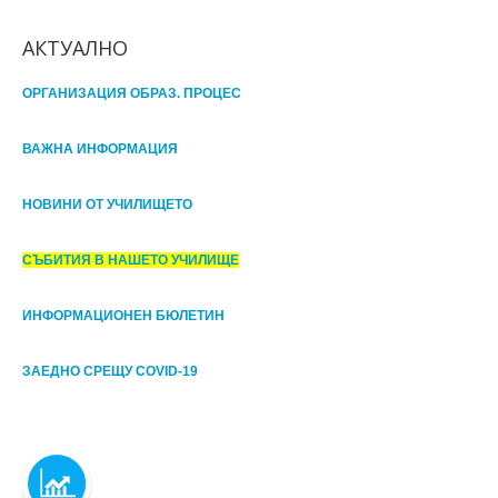
АКТУАЛНО
ОРГАНИЗАЦИЯ ОБРАЗ. ПРОЦЕС
ВАЖНА ИНФОРМАЦИЯ
НОВИНИ ОТ УЧИЛИЩЕТО
СЪБИТИЯ В НАШЕТО УЧИЛИЩЕ
ИНФОРМАЦИОНЕН БЮЛЕТИН
ЗАЕДНО СРЕЩУ COVID-19