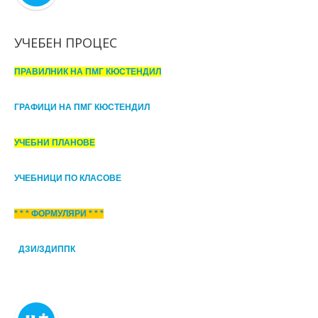
УЧЕБЕН ПРОЦЕС
ПРАВИЛНИК НА ПМГ КЮСТЕНДИЛ
ГРАФИЦИ НА ПМГ КЮСТЕНДИЛ
УЧЕБНИ ПЛАНОВЕ
УЧЕБНИЦИ ПО КЛАСОВЕ
* * * ФОРМУЛЯРИ * * *
ДЗИ/ЗДИППК