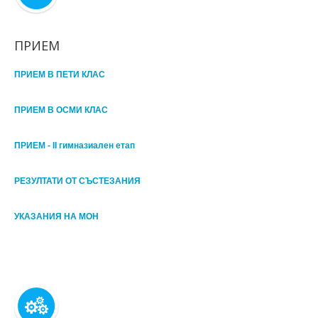
ПРИЕМ
ПРИЕМ В ПЕТИ КЛАС
ПРИЕМ В ОСМИ КЛАС
ПРИЕМ - II гимназиален етап
РЕЗУЛТАТИ ОТ СЪСТЕЗАНИЯ
УКАЗАНИЯ НА МОН