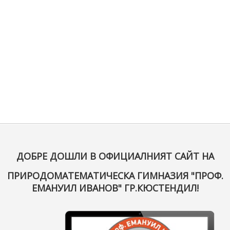
ДОБРЕ ДОШЛИ В ОФИЦИАЛНИЯТ САЙТ НА
ПРИРОДОМАТЕМАТИЧЕСКА ГИМНАЗИЯ "ПРОФ.
ЕМАНУИЛ ИВАНОВ" ГР.КЮСТЕНДИЛ!