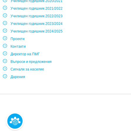
Училищен годишник 2020/2021
Училищен годишник 2021/2022
Училищен годишник 2022/2023
Училищен годишник 2023/2024
Училищен годишник 2024/2025
Проекти
Контакти
Директор на ПМГ
Въпроси и предложения
Сигнали за насилие
Дарения