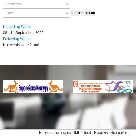
Jump to month
Preceding Week
08 - 14 September, 2025
Following Week
No events were found
Банкова сметка на ПМГ “Проф. Емануил Иванов” гр.