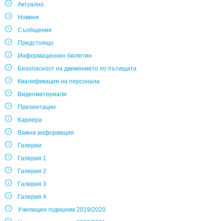
Актуално
Новини
Съобщения
Предстоящо
Информационен бюлетин
Безопасност на движението по пътищата
Квалификация на персонала
Видеоматериали
Презентации
Кариера
Важна информация
Галерии
Галерия 1
Галерия 2
Галерия 3
Галерия 4
Училищен годишник 2019/2020