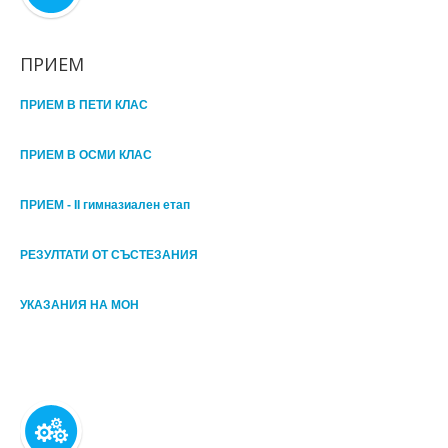
ПРИЕМ
ПРИЕМ В ПЕТИ КЛАС
ПРИЕМ В ОСМИ КЛАС
ПРИЕМ - II гимназиален етап
РЕЗУЛТАТИ ОТ СЪСТЕЗАНИЯ
УКАЗАНИЯ НА МОН