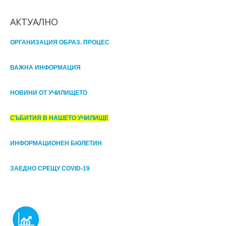
АКТУАЛНО
ОРГАНИЗАЦИЯ ОБРАЗ. ПРОЦЕС
ВАЖНА ИНФОРМАЦИЯ
НОВИНИ ОТ УЧИЛИЩЕТО
СЪБИТИЯ В НАШЕТО УЧИЛИЩЕ
ИНФОРМАЦИОНЕН БЮЛЕТИН
ЗАЕДНО СРЕЩУ COVID-19