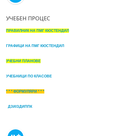
УЧЕБЕН ПРОЦЕС
ПРАВИЛНИК НА ПМГ КЮСТЕНДИЛ
ГРАФИЦИ НА ПМГ КЮСТЕНДИЛ
УЧЕБНИ ПЛАНОВЕ
УЧЕБНИЦИ ПО КЛАСОВЕ
* * * ФОРМУЛЯРИ * * *
ДЗИ/ЗДИППК